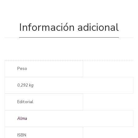
Información adicional
Peso
0,292 kg
Editorial
Alma
ISBN