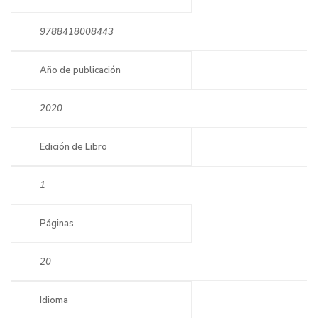
9788418008443
Año de publicación
2020
Edición de Libro
1
Páginas
20
Idioma