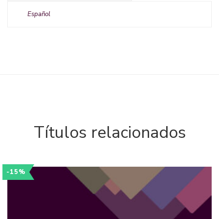
Español
Títulos relacionados
-15%