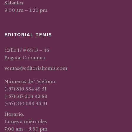
Sábados
9:00 am – 1:20 pm
EDITORIAL TEMIS
Calle 17 # 68 D – 46
Bogotá, Colombia
ventas@editorialtemis.com
Números de Teléfono
(+57) 316 834 49 51
(+57) 317 504 32 83
(+57) 310 699 46 91
Horario:
Lunes a miércoles
7:00 am – 5:30 pm