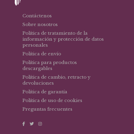
Contáctenos
Sobre nosotros
Política de tratamiento de la
información y protección de datos
personales
Política de envío
Política para productos
descargables
Política de cambio, retracto y
devoluciones
Política de garantía
Política de uso de cookies
Preguntas frecuentes