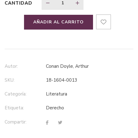
CANTIDAD
AÑADIR AL CARRITO
Autor:
Conan Doyle, Arthur
SKU:
18-1604-0013
Categoría:
literatura
Etiqueta:
derecho
Compartir: