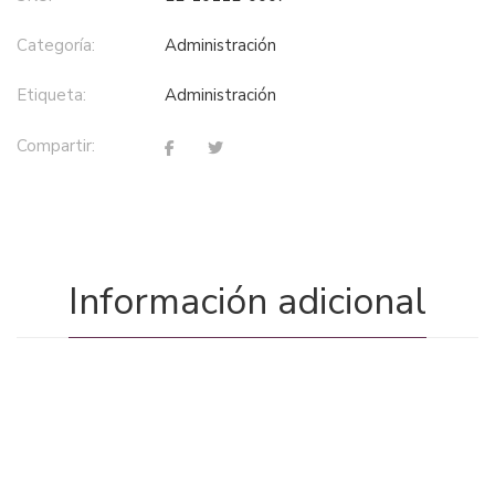
Categoría:
administración
Etiqueta:
administración
Compartir:
Información adicional