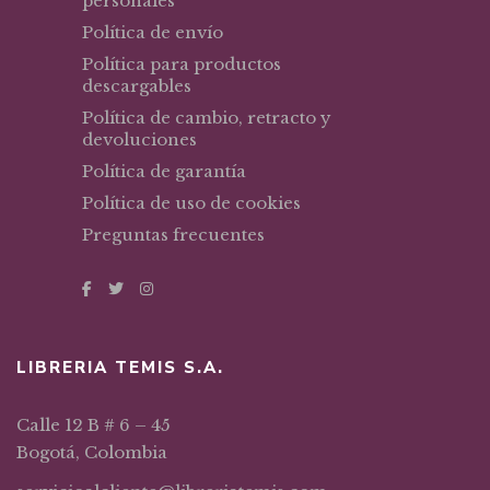
personales
Política de envío
Política para productos
descargables
Política de cambio, retracto y
devoluciones
Política de garantía
Política de uso de cookies
Preguntas frecuentes
LIBRERIA TEMIS S.A.
Calle 12 B # 6 – 45
Bogotá, Colombia