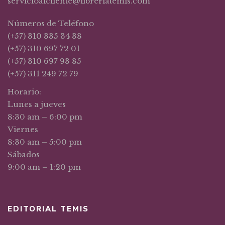
servicioalcliente@libreriatemis.com
Números de Teléfono
(+57) 310 335 34 38
(+57) 310 697 72 01
(+57) 310 697 93 85
(+57) 311 249 72 79
Horario:
Lunes a jueves
8:30 am – 6:00 pm
Viernes
8:30 am – 5:00 pm
Sábados
9:00 am – 1:20 pm
EDITORIAL TEMIS