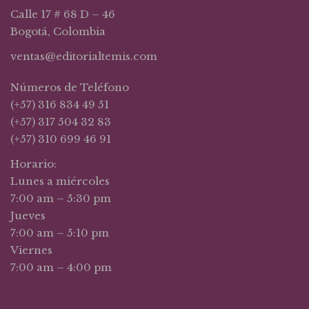
Calle 17 # 68 D – 46
Bogotá, Colombia
ventas@editorialtemis.com
Números de Teléfono
(+57) 316 834 49 51
(+57) 317 504 32 83
(+57) 310 699 46 91
Horario:
Lunes a miércoles
7:00 am – 5:30 pm
Jueves
7:00 am – 5:10 pm
Viernes
7:00 am – 4:00 pm