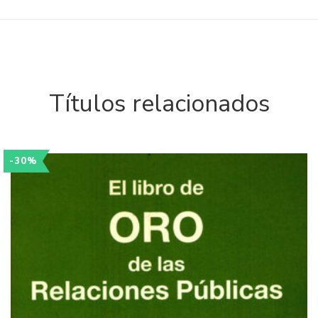
Títulos relacionados
-30%