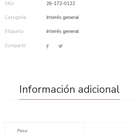
SKU:
26-172-0122
Categoría:
interés general
Etiqueta:
interés general
Compartir:
Información adicional
Peso