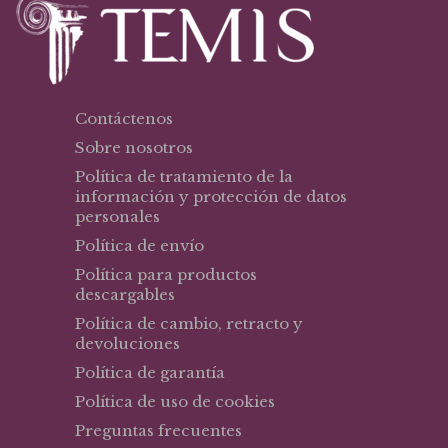
Contáctenos
Sobre nosotros
Política de tratamiento de la
información y protección de datos
personales
Política de envío
Política para productos
descargables
Política de cambio, retracto y
devoluciones
Política de garantía
Política de uso de cookies
Preguntas frecuentes