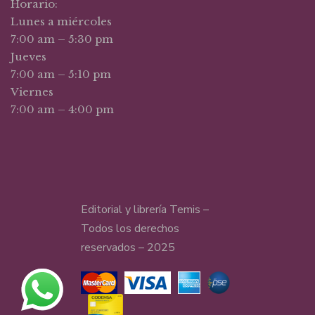
Horario:
Lunes a miércoles
7:00 am – 5:30 pm
Jueves
7:00 am – 5:10 pm
Viernes
7:00 am – 4:00 pm
Editorial y librería Temis –
Todos los derechos
reservados – 2025