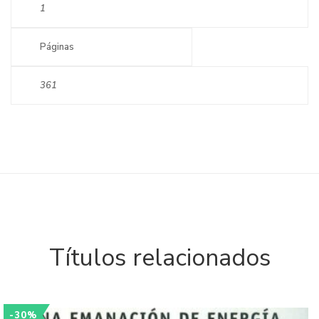
1
Páginas
361
Títulos relacionados
-30%