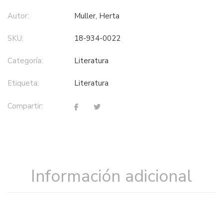
Autor:
Muller, Herta
SKU:
18-934-0022
Categoría:
literatura
Etiqueta:
literatura
Compartir:
Información adicional