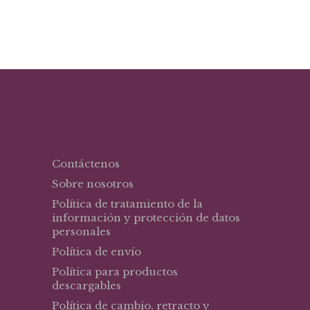
Contáctenos
Sobre nosotros
Política de tratamiento de la
información y protección de datos
personales
Política de envío
Política para productos
descargables
Política de cambio, retracto y