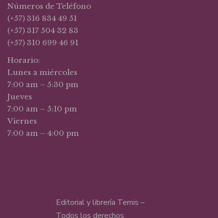
Números de Teléfono
(+57) 316 834 49 51
(+57) 317 504 32 83
(+57) 310 699 46 91
Horario:
Lunes a miércoles
7:00 am – 5:30 pm
Jueves
7:00 am – 5:10 pm
Viernes
7:00 am – 4:00 pm
Editorial y librería Temis –
Todos los derechos