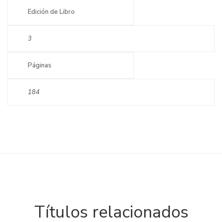
Edición de Libro
3
Páginas
184
Títulos relacionados