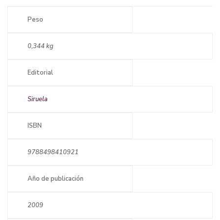
Peso
0,344 kg
Editorial
Siruela
ISBN
9788498410921
Año de publicación
2009