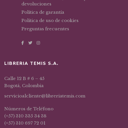
devoluciones
Política de garantía
Política de uso de cookies
Preguntas frecuentes
LIBRERIA TEMIS S.A.
Calle 12 B # 6 – 45
Bogotá, Colombia
servicioalcliente@libreriatemis.com
Números de Teléfono
(+57) 310 335 34 38
(+57) 310 697 72 01