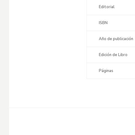
Editorial
ISBN
Año de publicación
Edición de Libro
Páginas