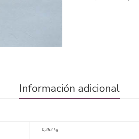
Información adicional
0,352 kg