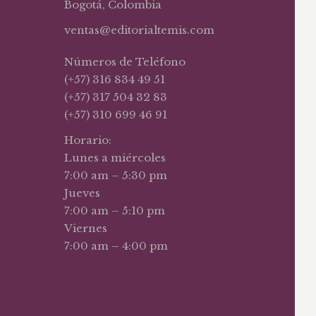
Bogotá, Colombia
ventas@editorialtemis.com
Números de Teléfono
(+57) 316 834 49 51
(+57) 317 504 32 83
(+57) 310 699 46 91
Horario:
Lunes a miércoles
7:00 am – 5:30 pm
Jueves
7:00 am – 5:10 pm
Viernes
7:00 am – 4:00 pm