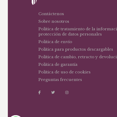
Contáctenos
Sobre nosotros
Política de tratamiento de la informac
protección de datos personales
Política de envío
Política para productos descargables
Política de cambio, retracto y devoluc
Política de garantía
Política de uso de cookies
Preguntas frecuentes