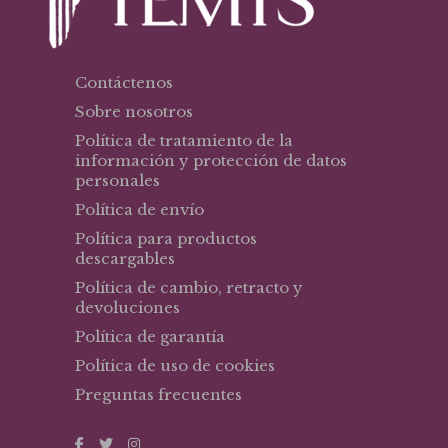
Contáctenos
Sobre nosotros
Política de tratamiento de la
información y protección de datos
personales
Política de envío
Política para productos
descargables
Política de cambio, retracto y
devoluciones
Política de garantía
Política de uso de cookies
Preguntas frecuentes