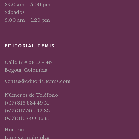
8:30 am – 5:00 pm
Sábados
9:00 am – 1:20 pm
EDITORIAL TEMIS
Calle 17 # 68 D – 46
Bogotá, Colombia
ventas@editorialtemis.com
Números de Teléfono
(+57) 316 834 49 51
(+57) 317 504 32 83
(+57) 310 699 46 91
Horario:
Lunes a miércoles