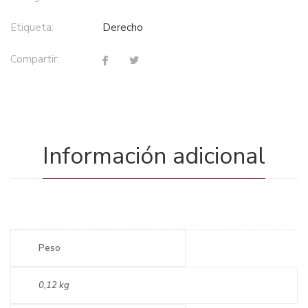
Etiqueta:
derecho
Compartir:
Información adicional
Peso
0,12 kg