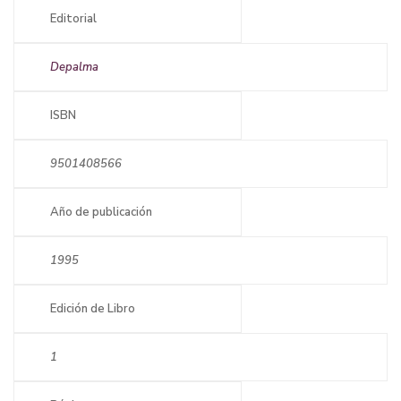
Editorial
Depalma
ISBN
9501408566
Año de publicación
1995
Edición de Libro
1