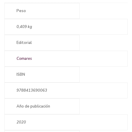
Peso
0,409 kg
Editorial
Comares
ISBN
9788413690063
Año de publicación
2020