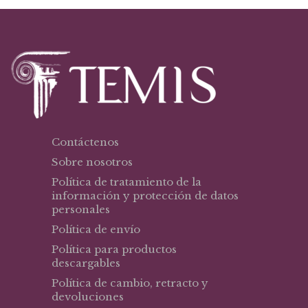
Contáctenos
Sobre nosotros
Política de tratamiento de la
información y protección de datos
personales
Política de envío
Política para productos
descargables
Política de cambio, retracto y
devoluciones