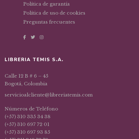
Política de garantía
Política de uso de cookies
Preguntas frecuentes
LIBRERIA TEMIS S.A.
Calle 12 B # 6 – 45
Bogotá, Colombia
servicioalcliente@libreriatemis.com
Números de Teléfono
(+57) 310 335 34 38
(+57) 310 697 72 01
(+57) 310 697 93 85