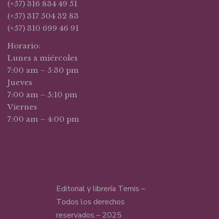
(+57) 316 834 49 51
(+57) 317 504 32 83
(+57) 310 699 46 91
Horario:
Lunes a miércoles
7:00 am – 5:30 pm
Jueves
7:00 am – 5:10 pm
Viernes
7:00 am – 4:00 pm
Editorial y librería Temis –
Todos los derechos
reservados – 2025