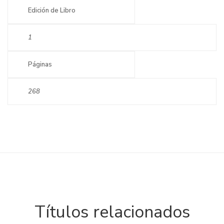
Edición de Libro
1
Páginas
268
Títulos relacionados