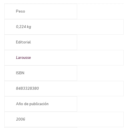
Peso
0,224 kg
Editorial
Larousse
ISBN
8483328380
Año de publicación
2006