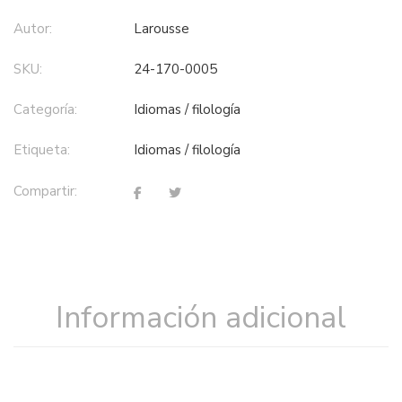
Autor:
Larousse
SKU:
24-170-0005
Categoría:
idiomas / filología
Etiqueta:
idiomas / filología
Compartir:
Información adicional