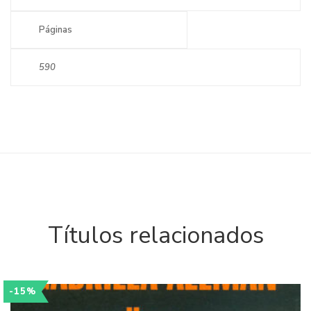
Páginas
590
Títulos relacionados
-15%