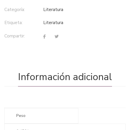
Categoría:
literatura
Etiqueta:
literatura
Compartir:
Información adicional
Peso