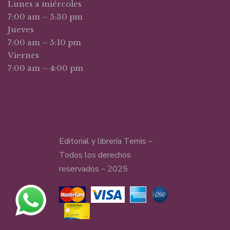
Lunes a miércoles
7:00 am – 5:30 pm
Jueves
7:00 am – 5:10 pm
Viernes
7:00 am – 4:00 pm
Editorial y librería Temis –
Todos los derechos
reservados – 2025