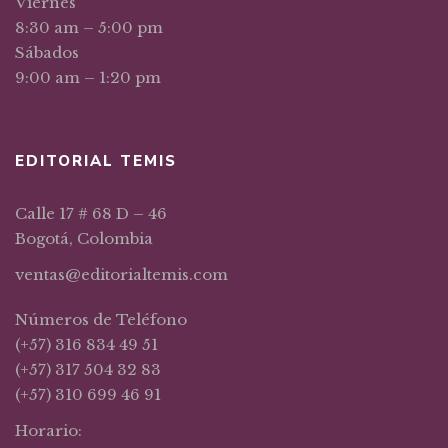
Viernes
8:30 am – 5:00 pm
Sábados
9:00 am – 1:20 pm
EDITORIAL TEMIS
Calle 17 # 68 D – 46
Bogotá, Colombia
ventas@editorialtemis.com
Números de Teléfono
(+57) 316 834 49 51
(+57) 317 504 32 83
(+57) 310 699 46 91
Horario: