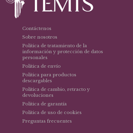
Contáctenos
Sobre nosotros
Política de tratamiento de la
información y protección de datos
personales
Política de envío
Política para productos
descargables
Política de cambio, retracto y
devoluciones
Política de garantía
Política de uso de cookies
Preguntas frecuentes