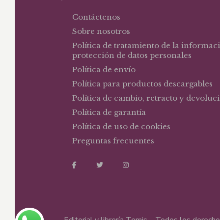
Contáctenos
Sobre nosotros
Política de tratamiento de la informac
protección de datos personales
Política de envío
Política para productos descargables
Política de cambio, retracto y devoluc
Política de garantía
Política de uso de cookies
Preguntas frecuentes
Editorial y librería Temis – Todos los derec