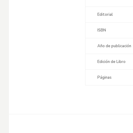
Editorial
ISBN
Año de publicación
Edición de Libro
Páginas