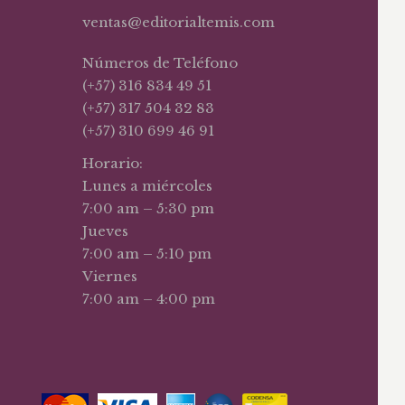
ventas@editorialtemis.com
Números de Teléfono
(+57) 316 834 49 51
(+57) 317 504 32 83
(+57) 310 699 46 91
Horario:
Lunes a miércoles
7:00 am – 5:30 pm
Jueves
7:00 am – 5:10 pm
Viernes
7:00 am – 4:00 pm