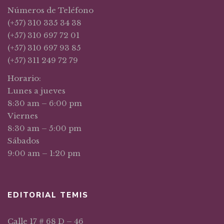
Números de Teléfono
(+57) 310 335 34 38
(+57) 310 697 72 01
(+57) 310 697 93 85
(+57) 311 249 72 79
Horario:
Lunes a jueves
8:30 am – 6:00 pm
Viernes
8:30 am – 5:00 pm
Sábados
9:00 am – 1:20 pm
EDITORIAL TEMIS
Calle 17 # 68 D – 46