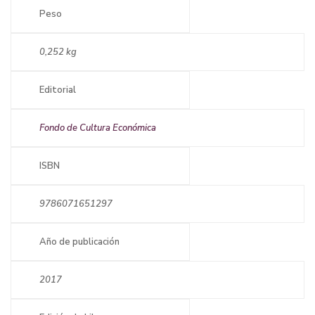
Peso
0,252 kg
Editorial
Fondo de Cultura Económica
ISBN
9786071651297
Año de publicación
2017