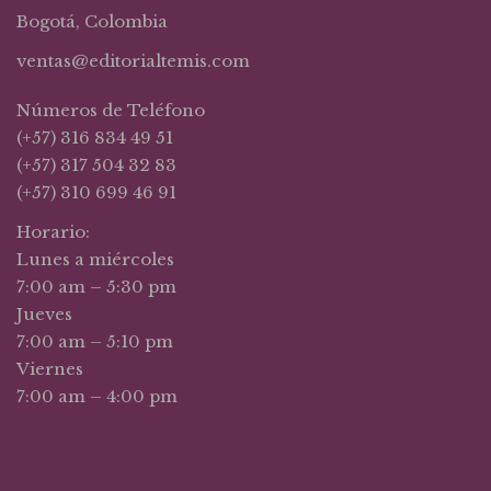
Bogotá, Colombia
ventas@editorialtemis.com
Números de Teléfono
(+57) 316 834 49 51
(+57) 317 504 32 83
(+57) 310 699 46 91
Horario:
Lunes a miércoles
7:00 am – 5:30 pm
Jueves
7:00 am – 5:10 pm
Viernes
7:00 am – 4:00 pm