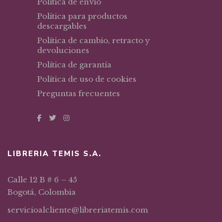
Política de envío
Política para productos
descargables
Política de cambio, retracto y
devoluciones
Política de garantía
Política de uso de cookies
Preguntas frecuentes
LIBRERIA TEMIS S.A.
Calle 12 B # 6 – 45
Bogotá, Colombia
servicioalcliente@libreriatemis.com