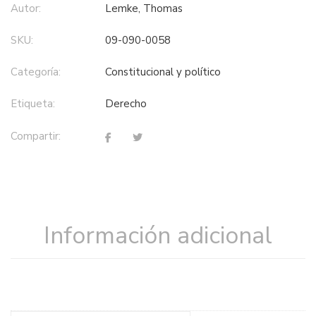
Autor:
Lemke, Thomas
SKU:
09-090-0058
Categoría:
constitucional y político
Etiqueta:
derecho
Compartir:
Información adicional