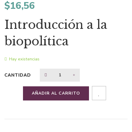
$
16,56
Introducción a la
biopolítica
Hay existencias
CANTIDAD
AÑADIR AL CARRITO