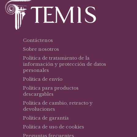
Contáctenos
Sobre nosotros
Política de tratamiento de la
información y protección de datos
personales
Política de envío
Política para productos
descargables
Política de cambio, retracto y
devoluciones
Política de garantía
Política de uso de cookies
Preguntas frecuentes