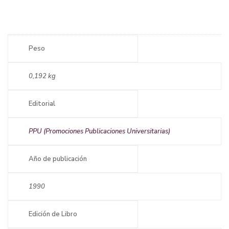
Peso
0,192 kg
Editorial
PPU (Promociones Publicaciones Universitarias)
Año de publicación
1990
Edición de Libro