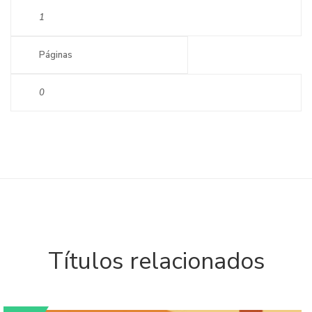
1
Páginas
0
Títulos relacionados