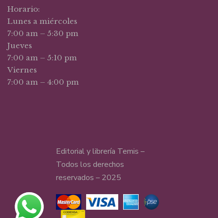
Horario:
Lunes a miércoles
7:00 am – 5:30 pm
Jueves
7:00 am – 5:10 pm
Viernes
7:00 am – 4:00 pm
Editorial y librería Temis –
Todos los derechos
reservados – 2025