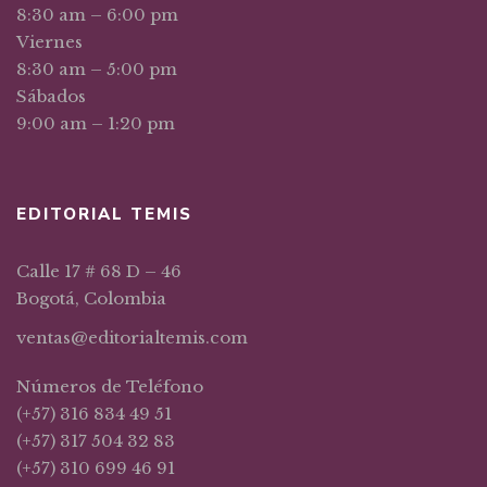
8:30 am – 6:00 pm
Viernes
8:30 am – 5:00 pm
Sábados
9:00 am – 1:20 pm
EDITORIAL TEMIS
Calle 17 # 68 D – 46
Bogotá, Colombia
ventas@editorialtemis.com
Números de Teléfono
(+57) 316 834 49 51
(+57) 317 504 32 83
(+57) 310 699 46 91