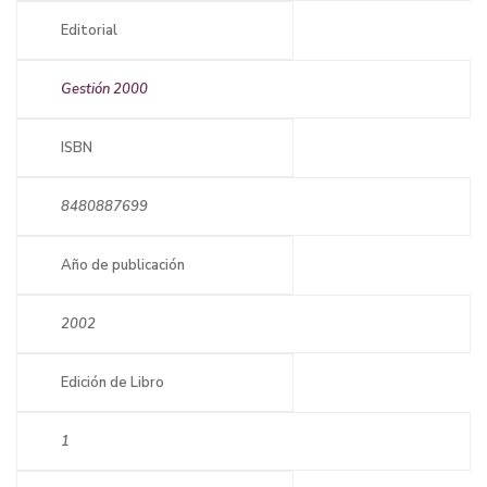
Editorial
Gestión 2000
ISBN
8480887699
Año de publicación
2002
Edición de Libro
1