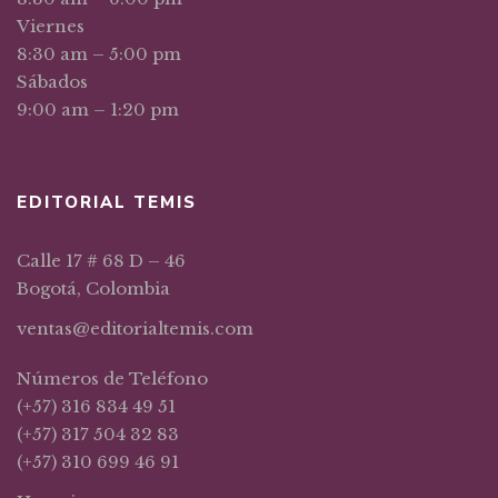
Viernes
8:30 am – 5:00 pm
Sábados
9:00 am – 1:20 pm
EDITORIAL TEMIS
Calle 17 # 68 D – 46
Bogotá, Colombia
ventas@editorialtemis.com
Números de Teléfono
(+57) 316 834 49 51
(+57) 317 504 32 83
(+57) 310 699 46 91