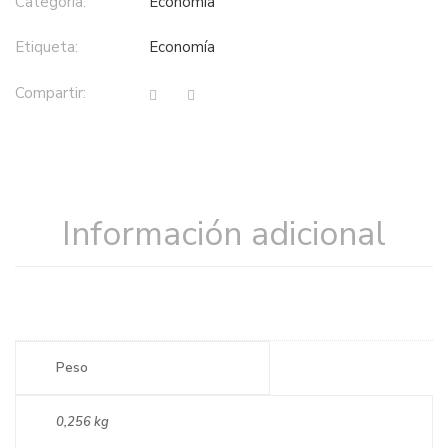
Categoría:
economía
Etiqueta:
economía
Compartir:
Información adicional
Peso
0,256 kg