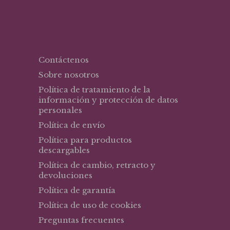
Contáctenos
Sobre nosotros
Política de tratamiento de la
información y protección de datos
personales
Política de envío
Política para productos
descargables
Política de cambio, retracto y
devoluciones
Política de garantía
Política de uso de cookies
Preguntas frecuentes