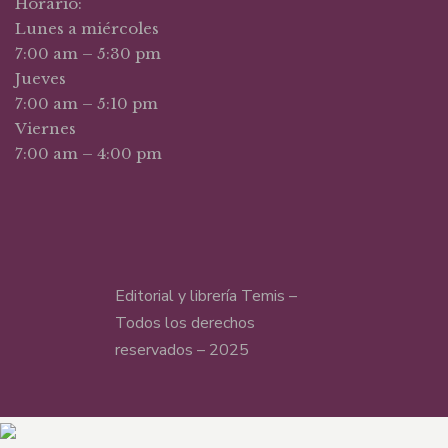
Horario:
Lunes a miércoles
7:00 am – 5:30 pm
Jueves
7:00 am – 5:10 pm
Viernes
7:00 am – 4:00 pm
Editorial y librería Temis –
Todos los derechos
reservados – 2025