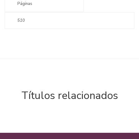
Páginas
510
Títulos relacionados