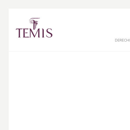
DERECH