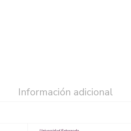
Información adicional
Universidad Externado