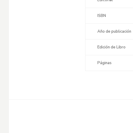
ISBN
Año de publicación
Edición de Libro
Páginas