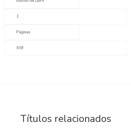
Edición de Libro
1
Páginas
938
Títulos relacionados