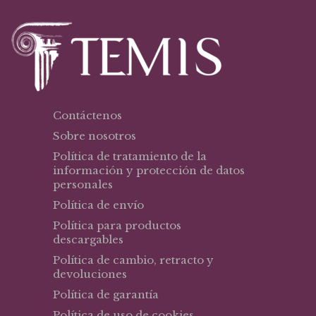
Contáctenos
Sobre nosotros
Política de tratamiento de la
información y protección de datos
personales
Política de envío
Política para productos
descargables
Política de cambio, retracto y
devoluciones
Política de garantía
Política de uso de cookies