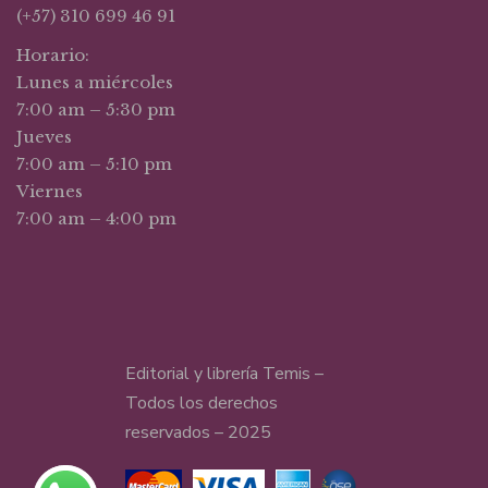
(+57) 310 699 46 91
Horario:
Lunes a miércoles
7:00 am – 5:30 pm
Jueves
7:00 am – 5:10 pm
Viernes
7:00 am – 4:00 pm
Editorial y librería Temis –
Todos los derechos
reservados – 2025