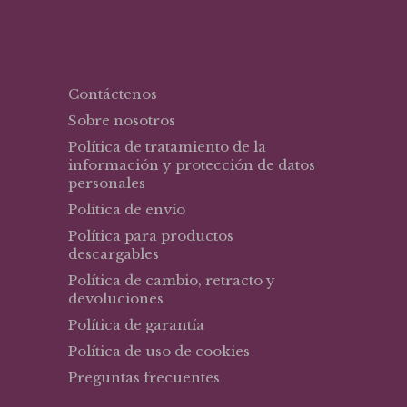
Contáctenos
Sobre nosotros
Política de tratamiento de la
información y protección de datos
personales
Política de envío
Política para productos
descargables
Política de cambio, retracto y
devoluciones
Política de garantía
Política de uso de cookies
Preguntas frecuentes