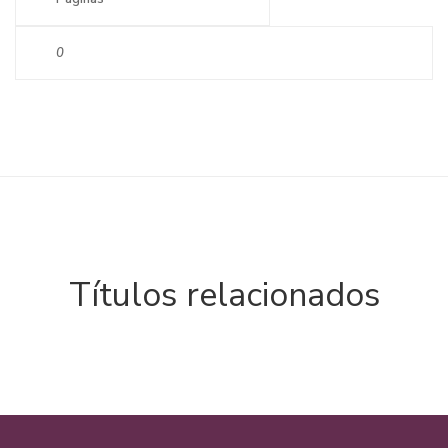
0
Títulos relacionados