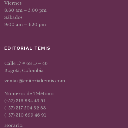
Viernes
8:30 am – 5:00 pm
Sábados
9:00 am – 1:20 pm
EDITORIAL TEMIS
Calle 17 # 68 D – 46
Bogotá, Colombia
ventas@editorialtemis.com
Números de Teléfono
(+57) 316 834 49 51
(+57) 317 504 32 83
(+57) 310 699 46 91
Horario: