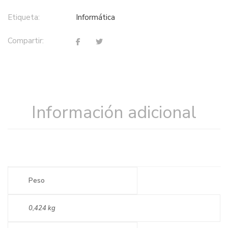
Etiqueta:
informática
Compartir:
Información adicional
Peso
0,424 kg