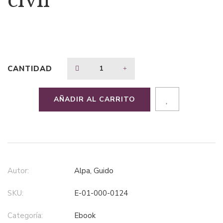
civil
CANTIDAD
AÑADIR AL CARRITO
Autor:
Alpa, Guido
SKU:
E-01-000-0124
Categoría:
ebook