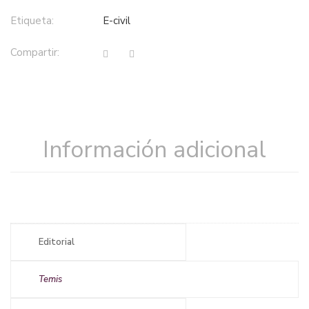
Etiqueta:
e-civil
Compartir:
Información adicional
Editorial
Temis