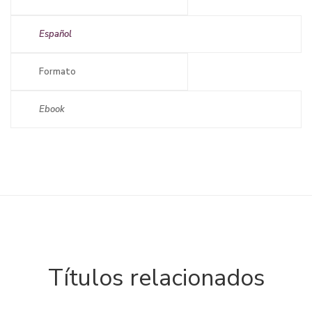
Español
Formato
Ebook
Títulos relacionados