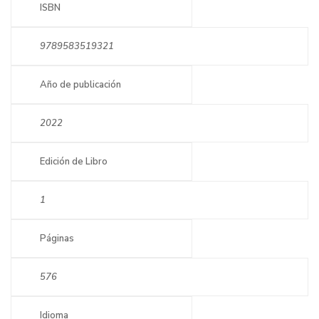
ISBN
9789583519321
Año de publicación
2022
Edición de Libro
1
Páginas
576
Idioma