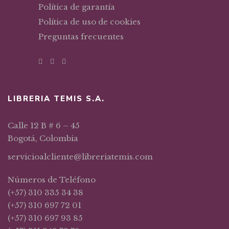
Política de garantía
Política de uso de cookies
Preguntas frecuentes
LIBRERIA TEMIS S.A.
Calle 12 B # 6 – 45
Bogotá, Colombia
servicioalcliente@libreriatemis.com
Números de Teléfono
(+57) 310 335 34 38
(+57) 310 697 72 01
(+57) 310 697 93 85