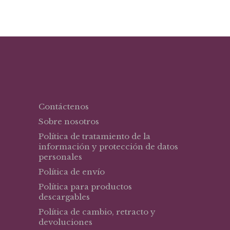
Contáctenos
Sobre nosotros
Política de tratamiento de la
información y protección de datos
personales
Política de envío
Política para productos
descargables
Política de cambio, retracto y
devoluciones