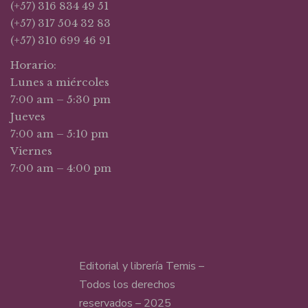
(+57) 316 834 49 51
(+57) 317 504 32 83
(+57) 310 699 46 91
Horario:
Lunes a miércoles
7:00 am – 5:30 pm
Jueves
7:00 am – 5:10 pm
Viernes
7:00 am – 4:00 pm
Editorial y librería Temis –
Todos los derechos
reservados – 2025