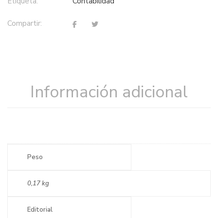
Etiqueta:
contabilidad
Compartir:
Información adicional
Peso
0,17 kg
Editorial