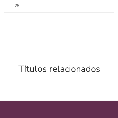
36
Títulos relacionados