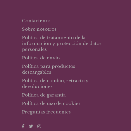
Contáctenos
Sobre nosotros
Política de tratamiento de la
información y protección de datos
personales
Política de envío
Política para productos
descargables
Política de cambio, retracto y
devoluciones
Política de garantía
Política de uso de cookies
Preguntas frecuentes