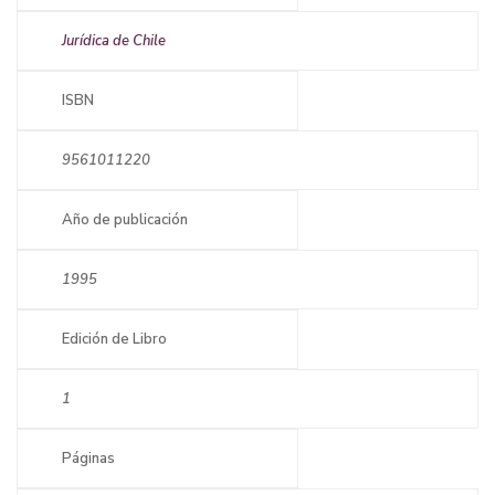
Jurídica de Chile
ISBN
9561011220
Año de publicación
1995
Edición de Libro
1
Páginas