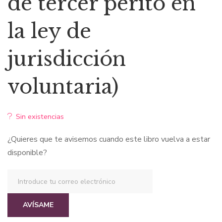
de tercer perito en
la ley de
jurisdicción
voluntaria)
Sin existencias
¿Quieres que te avisemos cuando este libro vuelva a estar
disponible?
AVÍSAME