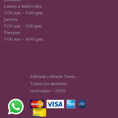
Lunes a miércoles
7:00 am – 5:30 pm
Jueves
7:00 am – 5:10 pm
Viernes
7:00 am – 4:00 pm
Editorial y librería Temis –
Todos los derechos
reservados – 2025