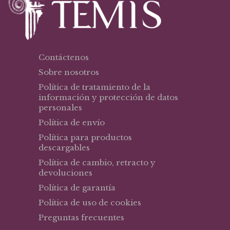
Contáctenos
Sobre nosotros
Política de tratamiento de la
información y protección de datos
personales
Política de envío
Política para productos
descargables
Política de cambio, retracto y
devoluciones
Política de garantía
Política de uso de cookies
Preguntas frecuentes