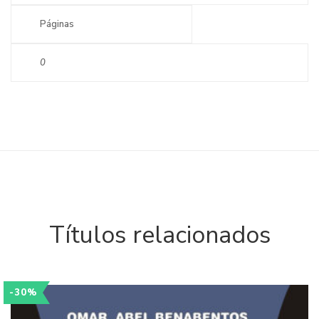
Páginas
0
Títulos relacionados
-30%