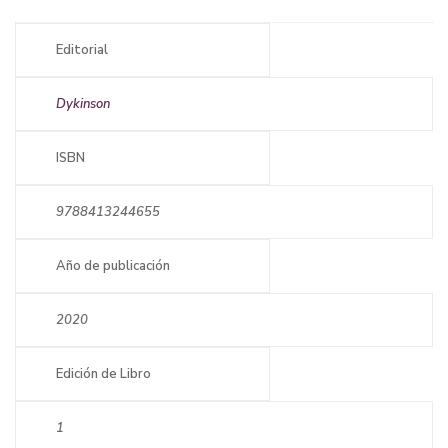
Editorial
Dykinson
ISBN
9788413244655
Año de publicación
2020
Edición de Libro
1