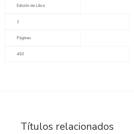
Edición de Libro
1
Páginas
450
Títulos relacionados