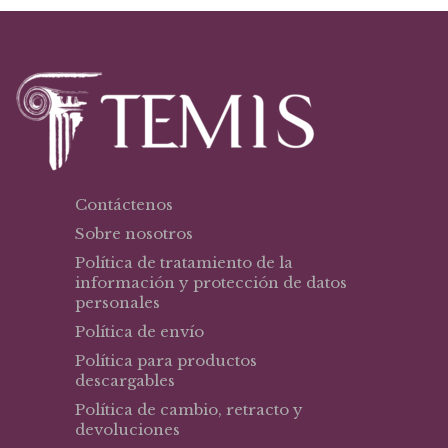
Contáctenos
Sobre nosotros
Política de tratamiento de la
información y protección de datos
personales
Política de envío
Política para productos
descargables
Política de cambio, retracto y
devoluciones