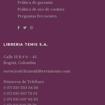
Política de garantía
Política de uso de cookies
Preguntas frecuentes
LIBRERIA TEMIS S.A.
Calle 12 B # 6 – 45
Bogotá, Colombia
servicioalcliente@libreriatemis.com
Números de Teléfono
(+57) 310 335 34 38
(+57) 310 697 72 01
(+57) 310 697 93 85