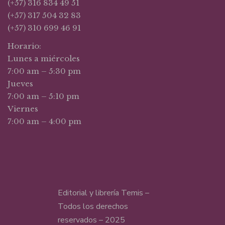
(+57) 316 834 49 51
(+57) 317 504 32 83
(+57) 310 699 46 91
Horario:
Lunes a miércoles
7:00 am – 5:30 pm
Jueves
7:00 am – 5:10 pm
Viernes
7:00 am – 4:00 pm
Editorial y librería Temis –
Todos los derechos
reservados – 2025