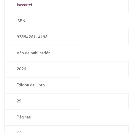
Juventud
ISBN
9788426114198
Año de publicación
2020
Edición de Libro
29
Páginas