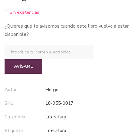
Sin existencias
¿Quieres que te avisemos cuando este libro vuelva a estar
disponible?
AVÍSAME
Autor:
Herge
SKU:
18-955-0017
Categoría:
literatura
Etiqueta:
literatura