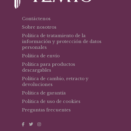
Contáctenos
Sobre nosotros
Política de tratamiento de la
información y protección de datos
personales
Política de envío
Política para productos
descargables
Política de cambio, retracto y
devoluciones
Política de garantía
Política de uso de cookies
Preguntas frecuentes