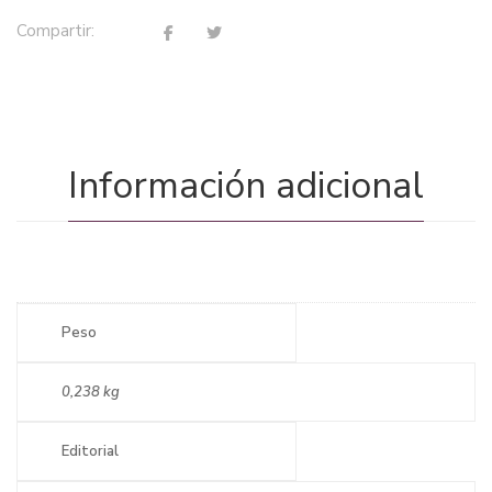
Compartir:
Información adicional
Peso
0,238 kg
Editorial