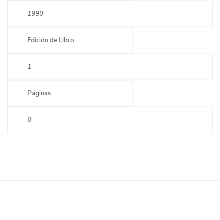
1990
Edición de Libro
1
Páginas
0