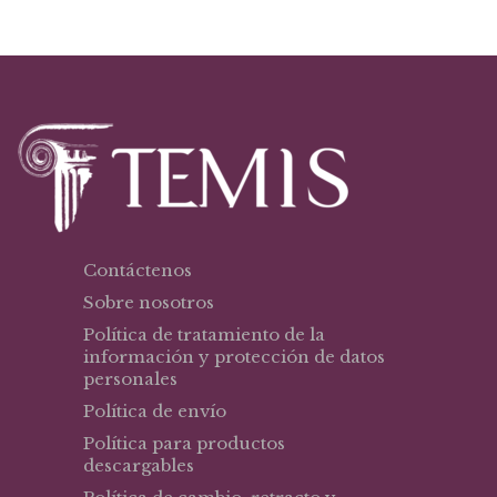
Contáctenos
Sobre nosotros
Política de tratamiento de la
información y protección de datos
personales
Política de envío
Política para productos
descargables