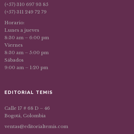
(+57) 310 697 93 85
(+57) 311 249 72 79
Horario:
Lunes a jueves
8:30 am – 6:00 pm
Viernes
8:30 am – 5:00 pm
Sábados
9:00 am – 1:20 pm
EDITORIAL TEMIS
Calle 17 # 68 D – 46
Bogotá, Colombia
ventas@editorialtemis.com