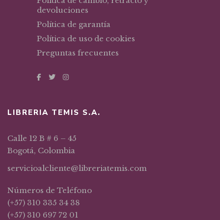
Política de cambio, retracto y
devoluciones
Política de garantía
Política de uso de cookies
Preguntas frecuentes
LIBRERIA TEMIS S.A.
Calle 12 B # 6 – 45
Bogotá, Colombia
servicioalcliente@libreriatemis.com
Números de Teléfono
(+57) 310 335 34 38
(+57) 310 697 72 01