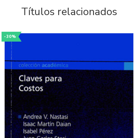
Títulos relacionados
-30%