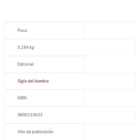
Peso
0,194 kg
Editorial
Siglo del hombre
ISBN
9806110633
Año de publicación