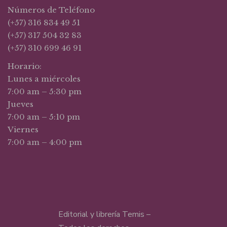
Números de Teléfono
(+57) 316 834 49 51
(+57) 317 504 32 83
(+57) 310 699 46 91
Horario:
Lunes a miércoles
7:00 am – 5:30 pm
Jueves
7:00 am – 5:10 pm
Viernes
7:00 am – 4:00 pm
Editorial y librería Temis –