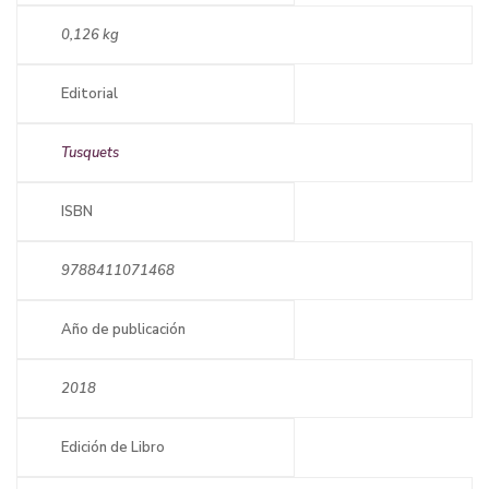
0,126 kg
Editorial
Tusquets
ISBN
9788411071468
Año de publicación
2018
Edición de Libro