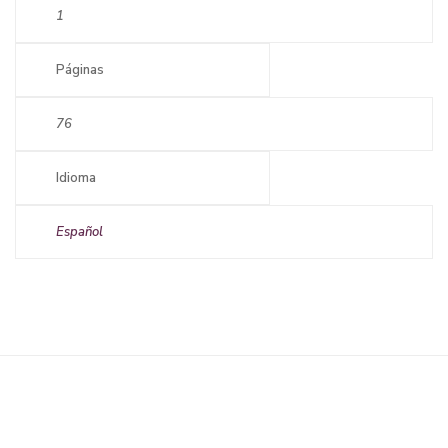
1
Páginas
76
Idioma
Español