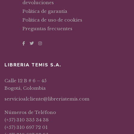
devoluciones
Política de garantía
Política de uso de cookies
Preguntas frecuentes
LIBRERIA TEMIS S.A.
Calle 12 B # 6 – 45
Bogotá, Colombia
servicioalcliente@libreriatemis.com
Números de Teléfono
(+57) 310 335 34 38
(+57) 310 697 72 01