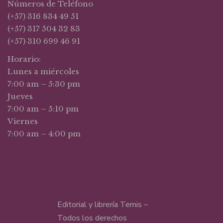
Números de Teléfono
(+57) 316 834 49 51
(+57) 317 504 32 83
(+57) 310 699 46 91
Horario:
Lunes a miércoles
7:00 am – 5:30 pm
Jueves
7:00 am – 5:10 pm
Viernes
7:00 am – 4:00 pm
Editorial y librería Temis –
Todos los derechos