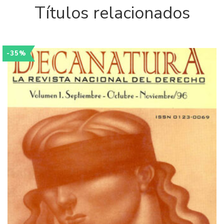
Títulos relacionados
-35%