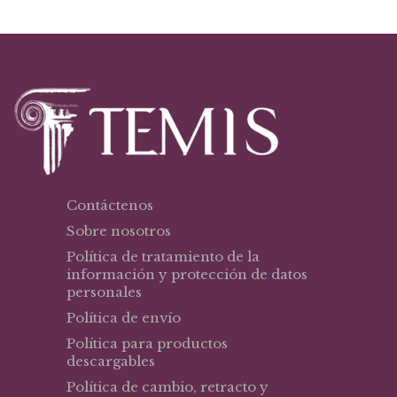
Contáctenos
Sobre nosotros
Política de tratamiento de la
información y protección de datos
personales
Política de envío
Política para productos
descargables
Política de cambio, retracto y