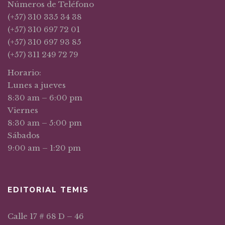
Números de Teléfono
(+57) 310 335 34 38
(+57) 310 697 72 01
(+57) 310 697 93 85
(+57) 311 249 72 79
Horario:
Lunes a jueves
8:30 am – 6:00 pm
Viernes
8:30 am – 5:00 pm
Sábados
9:00 am – 1:20 pm
EDITORIAL TEMIS
Calle 17 # 68 D – 46