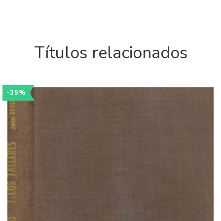
Títulos relacionados
-35%