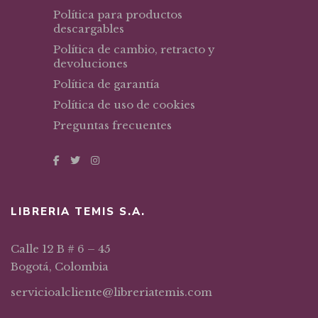
Política para productos
descargables
Política de cambio, retracto y
devoluciones
Política de garantía
Política de uso de cookies
Preguntas frecuentes
LIBRERIA TEMIS S.A.
Calle 12 B # 6 – 45
Bogotá, Colombia
servicioalcliente@libreriatemis.com