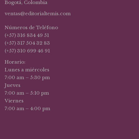
Bogotá, Colombia
ventas@editorialtemis.com
Números de Teléfono
(+57) 316 834 49 51
(+57) 317 504 32 83
(+57) 310 699 46 91
Horario:
Lunes a miércoles
7:00 am – 5:30 pm
Jueves
7:00 am – 5:10 pm
Viernes
7:00 am – 4:00 pm