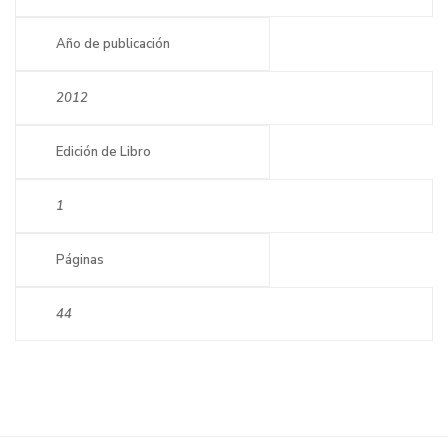
Año de publicación
2012
Edición de Libro
1
Páginas
44