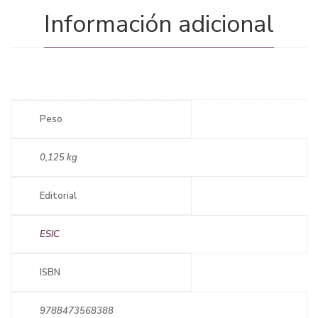
Información adicional
Peso
0,125 kg
Editorial
ESIC
ISBN
9788473568388