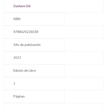
Gustavo Gili
ISBN
9788425226038
Año de publicación
2013
Edición de Libro
1
Páginas