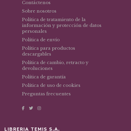
Contáctenos
Sobre nosotros
Política de tratamiento de la
información y protección de datos
personales
Política de envío
Política para productos
descargables
Política de cambio, retracto y
devoluciones
Política de garantía
Política de uso de cookies
Preguntas frecuentes
LIBRERIA TEMIS S.A.