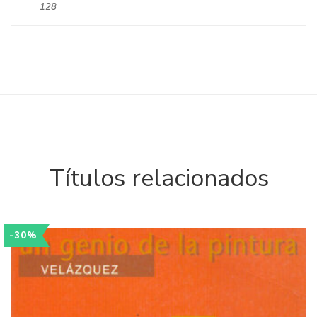
128
Títulos relacionados
-30%