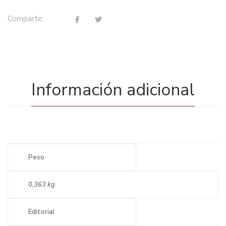
Compartir:
Información adicional
Peso
0,363 kg
Editorial