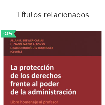
Títulos relacionados
-25%