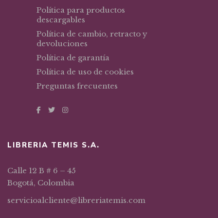
Política para productos
descargables
Política de cambio, retracto y
devoluciones
Política de garantía
Política de uso de cookies
Preguntas frecuentes
LIBRERIA TEMIS S.A.
Calle 12 B # 6 – 45
Bogotá, Colombia
servicioalcliente@libreriatemis.com