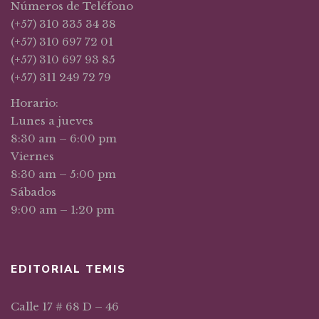
Números de Teléfono
(+57) 310 335 34 38
(+57) 310 697 72 01
(+57) 310 697 93 85
(+57) 311 249 72 79
Horario:
Lunes a jueves
8:30 am – 6:00 pm
Viernes
8:30 am – 5:00 pm
Sábados
9:00 am – 1:20 pm
EDITORIAL TEMIS
Calle 17 # 68 D – 46