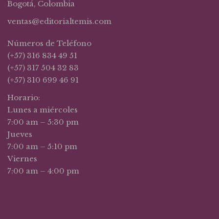
Bogotá, Colombia
ventas@editorialtemis.com
Números de Teléfono
(+57) 316 834 49 51
(+57) 317 504 32 83
(+57) 310 699 46 91
Horario:
Lunes a miércoles
7:00 am – 5:30 pm
Jueves
7:00 am – 5:10 pm
Viernes
7:00 am – 4:00 pm