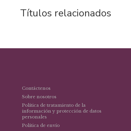
Títulos relacionados
Contáctenos
Sobre nosotros
Política de tratamiento de la
información y protección de datos
personales
Política de envío