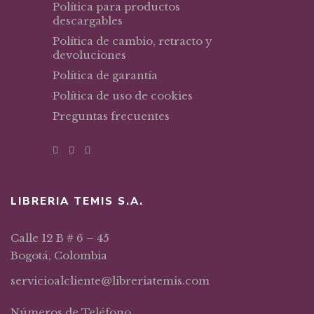
Política para productos
descargables
Política de cambio, retracto y
devoluciones
Política de garantía
Política de uso de cookies
Preguntas frecuentes
LIBRERIA TEMIS S.A.
Calle 12 B # 6 – 45
Bogotá, Colombia
servicioalcliente@libreriatemis.com
Números de Teléfono