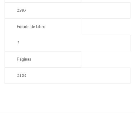
1997
Edición de Libro
1
Páginas
1104