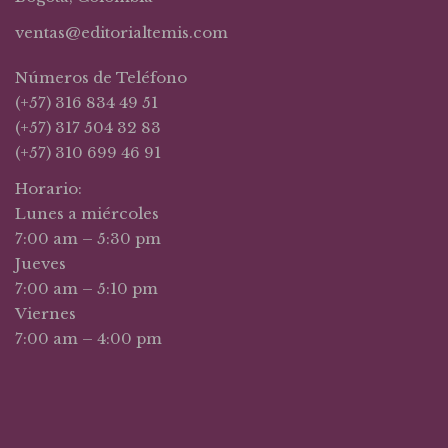
ventas@editorialtemis.com
Números de Teléfono
(+57) 316 834 49 51
(+57) 317 504 32 83
(+57) 310 699 46 91
Horario:
Lunes a miércoles
7:00 am – 5:30 pm
Jueves
7:00 am – 5:10 pm
Viernes
7:00 am – 4:00 pm