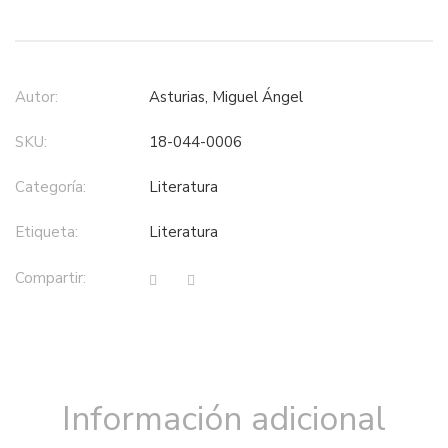
Autor:
Asturias, Miguel Ángel
SKU:
18-044-0006
Categoría:
literatura
Etiqueta:
literatura
Compartir:
Información adicional