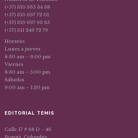
(+57) 310 335 34 38
(+57) 310 697 72 01
(+57) 310 697 93 85
(+57) 311 249 72 79
Horario:
Lunes a jueves
8:30 am – 6:00 pm
Viernes
8:30 am – 5:00 pm
Sábados
9:00 am – 1:20 pm
EDITORIAL TEMIS
Calle 17 # 68 D – 46
Bogotá, Colombia