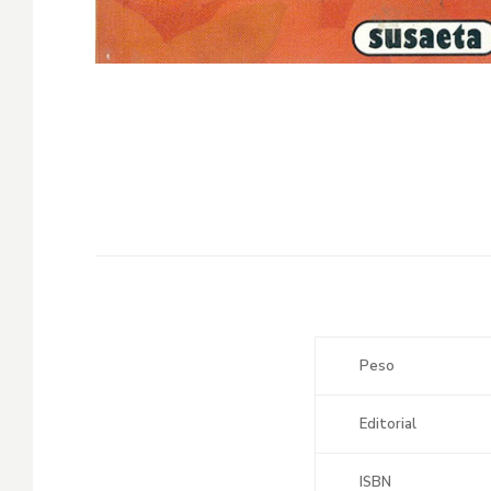
Peso
Editorial
ISBN