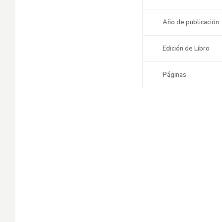
Año de publicación
Edición de Libro
Páginas