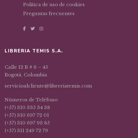
Política de uso de cookies
Preguntas frecuentes
LIBRERIA TEMIS S.A.
Calle 12 B # 6 – 45
Bogotá, Colombia
servicioalcliente@libreriatemis.com
Números de Teléfono
(+57) 310 335 34 38
(+57) 310 697 72 01
(+57) 310 697 93 85
(+57) 311 249 72 79