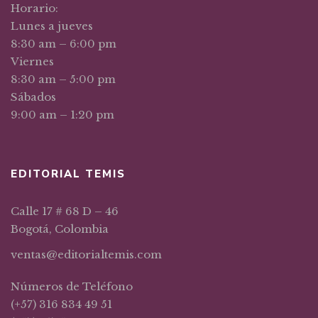
Horario:
Lunes a jueves
8:30 am – 6:00 pm
Viernes
8:30 am – 5:00 pm
Sábados
9:00 am – 1:20 pm
EDITORIAL TEMIS
Calle 17 # 68 D – 46
Bogotá, Colombia
ventas@editorialtemis.com
Números de Teléfono
(+57) 316 834 49 51