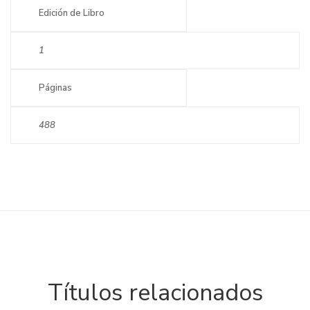
Edición de Libro
1
Páginas
488
Títulos relacionados