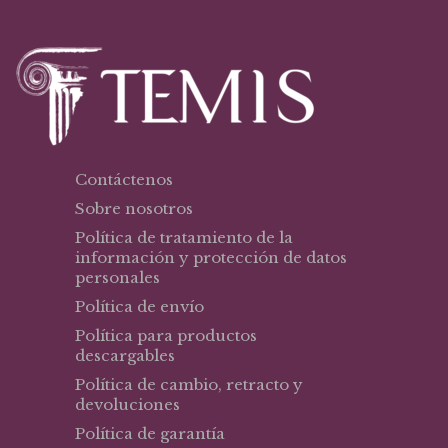
Contáctenos
Sobre nosotros
Política de tratamiento de la
información y protección de datos
personales
Política de envío
Política para productos
descargables
Política de cambio, retracto y
devoluciones
Política de garantía