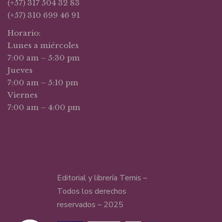
(+57) 317 504 32 83
(+57) 310 699 46 91
Horario:
Lunes a miércoles
7:00 am – 5:30 pm
Jueves
7:00 am – 5:10 pm
Viernes
7:00 am – 4:00 pm
Editorial y librería Temis –
Todos los derechos
reservados – 2025