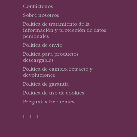
Contáctenos
Sobre nosotros
Política de tratamiento de la
información y protección de datos
personales
Política de envío
Política para productos
descargables
Política de cambio, retracto y
devoluciones
Política de garantía
Política de uso de cookies
Preguntas frecuentes