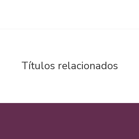
Títulos relacionados