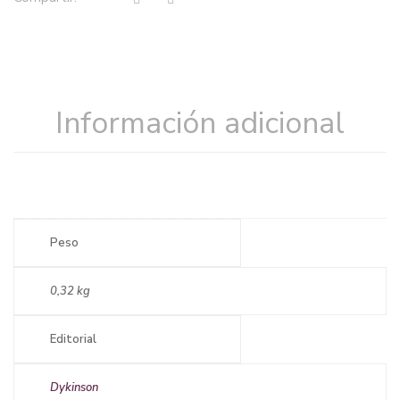
Información adicional
Peso
0,32 kg
Editorial
Dykinson