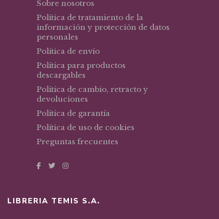
Sobre nosotros
Política de tratamiento de la
información y protección de datos
personales
Política de envío
Política para productos
descargables
Política de cambio, retracto y
devoluciones
Política de garantía
Política de uso de cookies
Preguntas frecuentes
LIBRERIA TEMIS S.A.