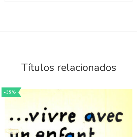
Títulos relacionados
-35%