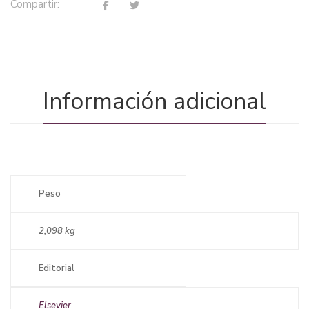
Compartir:
Información adicional
Peso
2,098 kg
Editorial
Elsevier