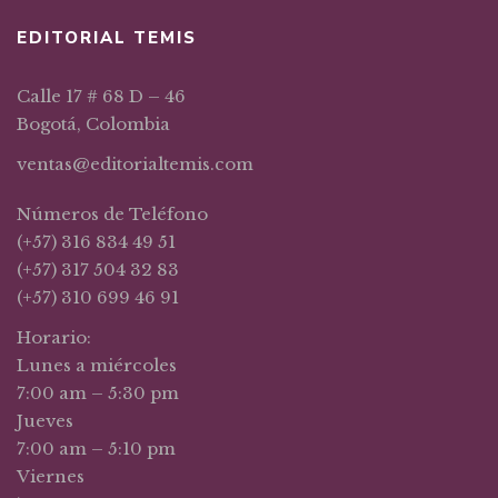
EDITORIAL TEMIS
Calle 17 # 68 D – 46
Bogotá, Colombia
ventas@editorialtemis.com
Números de Teléfono
(+57) 316 834 49 51
(+57) 317 504 32 83
(+57) 310 699 46 91
Horario:
Lunes a miércoles
7:00 am – 5:30 pm
Jueves
7:00 am – 5:10 pm
Viernes