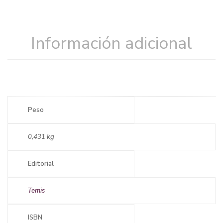
Información adicional
Peso
0,431 kg
Editorial
Temis
ISBN