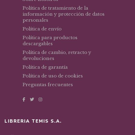
Política de tratamiento de la
información y protección de datos
personales
Política de envío
Política para productos
descargables
Política de cambio, retracto y
devoluciones
Política de garantía
Política de uso de cookies
Preguntas frecuentes
LIBRERIA TEMIS S.A.