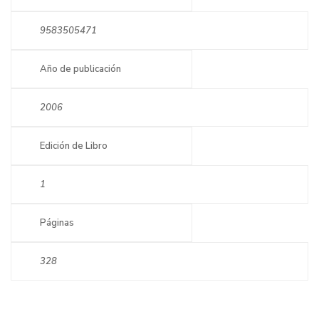
9583505471
Año de publicación
2006
Edición de Libro
1
Páginas
328