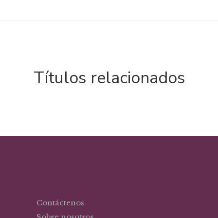
Títulos relacionados
Contáctenos
Sobre nosotros