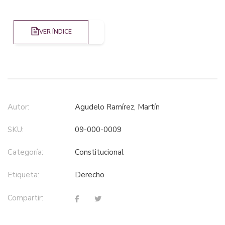
VER ÍNDICE
Autor:
Agudelo Ramírez, Martín
SKU:
09-000-0009
Categoría:
constitucional
Etiqueta:
derecho
Compartir: