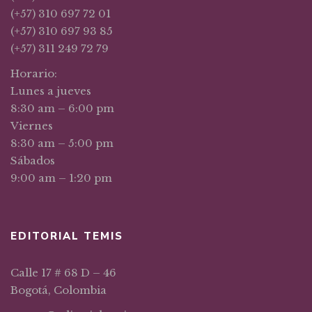
(+57) 310 697 72 01
(+57) 310 697 93 85
(+57) 311 249 72 79
Horario:
Lunes a jueves
8:30 am – 6:00 pm
Viernes
8:30 am – 5:00 pm
Sábados
9:00 am – 1:20 pm
EDITORIAL TEMIS
Calle 17 # 68 D – 46
Bogotá, Colombia