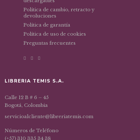
descargables
Política de cambio, retracto y
devoluciones
Política de garantía
Política de uso de cookies
Preguntas frecuentes
LIBRERIA TEMIS S.A.
Calle 12 B # 6 – 45
Bogotá, Colombia
servicioalcliente@libreriatemis.com
Números de Teléfono
(+57) 310 335 34 38