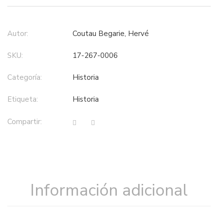
Autor:
Coutau Begarie, Hervé
SKU:
17-267-0006
Categoría:
historia
Etiqueta:
historia
Compartir:
Información adicional