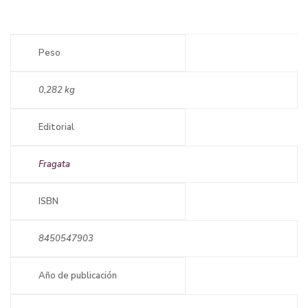
Peso
0,282 kg
Editorial
Fragata
ISBN
8450547903
Año de publicación