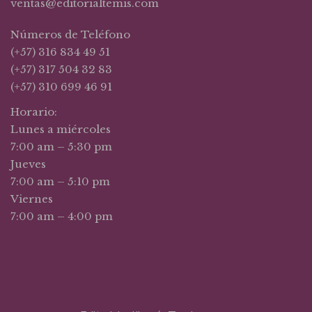
ventas@editorialtemis.com
Números de Teléfono
(+57) 316 834 49 51
(+57) 317 504 32 83
(+57) 310 699 46 91
Horario:
Lunes a miércoles
7:00 am – 5:30 pm
Jueves
7:00 am – 5:10 pm
Viernes
7:00 am – 4:00 pm