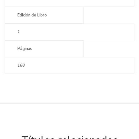
Edición de Libro
1
Páginas
168