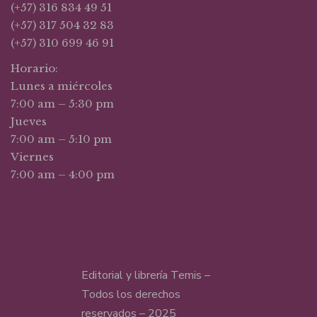
(+57) 316 834 49 51
(+57) 317 504 32 83
(+57) 310 699 46 91
Horario:
Lunes a miércoles
7:00 am – 5:30 pm
Jueves
7:00 am – 5:10 pm
Viernes
7:00 am – 4:00 pm
Editorial y librería Temis –
Todos los derechos
reservados – 2025