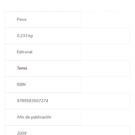
Peso
0,233 kg
Editorial
Temis
ISBN
9789583507274
Año de publicación
2009