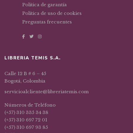
Política de garantía
Política de uso de cookies
Preguntas frecuentes
LIBRERIA TEMIS S.A.
Calle 12 B # 6 – 45
Bogotá, Colombia
servicioalcliente@libreriatemis.com
Números de Teléfono
(+57) 310 335 34 38
(+57) 310 697 72 01
(+57) 310 697 93 85