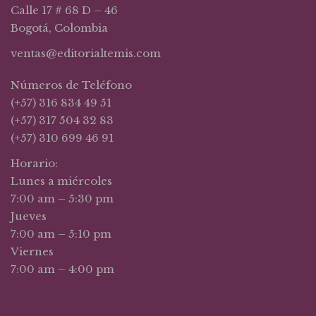
Calle 17 # 68 D – 46
Bogotá, Colombia
ventas@editorialtemis.com
Números de Teléfono
(+57) 316 834 49 51
(+57) 317 504 32 83
(+57) 310 699 46 91
Horario:
Lunes a miércoles
7:00 am – 5:30 pm
Jueves
7:00 am – 5:10 pm
Viernes
7:00 am – 4:00 pm