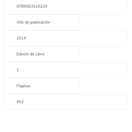
9789583510229
Año de publicación
2014
Edición de Libro
1
Páginas
952