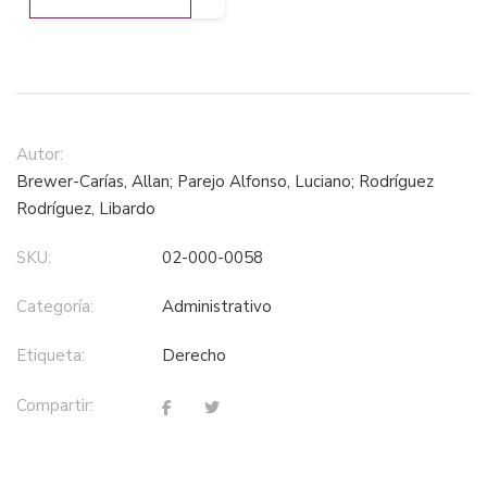
Autor:
Brewer-Carías, Allan; Parejo Alfonso, Luciano; Rodríguez
Rodríguez, Libardo
SKU:
02-000-0058
Categoría:
administrativo
Etiqueta:
derecho
Compartir: