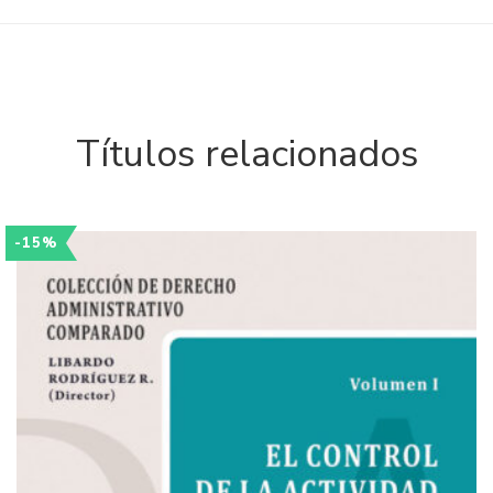
Títulos relacionados
-15%