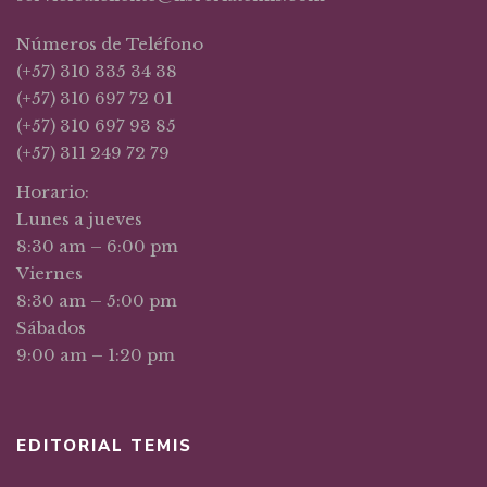
Números de Teléfono
(+57) 310 335 34 38
(+57) 310 697 72 01
(+57) 310 697 93 85
(+57) 311 249 72 79
Horario:
Lunes a jueves
8:30 am – 6:00 pm
Viernes
8:30 am – 5:00 pm
Sábados
9:00 am – 1:20 pm
EDITORIAL TEMIS