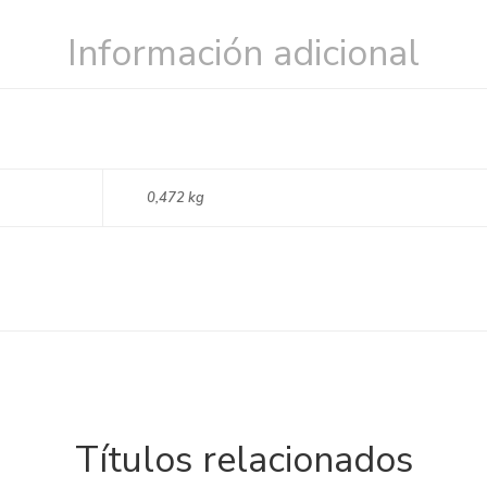
Información adicional
0,472 kg
Títulos relacionados