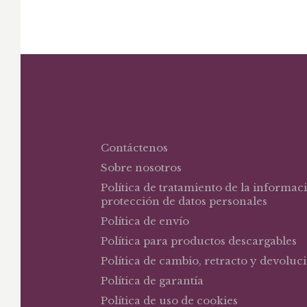
Ca
Contáctenos
Sobre nosotros
Política de tratamiento de la informac
protección de datos personales
Política de envío
Política para productos descargables
Política de cambio, retracto y devoluc
Política de garantía
Política de uso de cookies