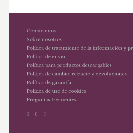
Contáctenos
Sobre nosotros
Política de tratamiento de la información y p
Política de envío
Política para productos descargables
Política de cambio, retracto y devoluciones
Política de garantía
Política de uso de cookies
Preguntas frecuentes