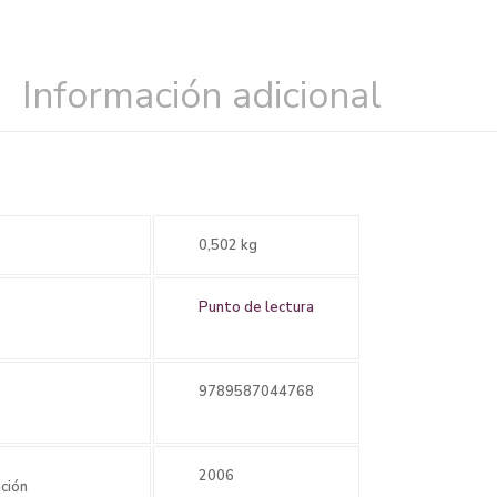
Información adicional
0,502 kg
Punto de lectura
9789587044768
2006
ción