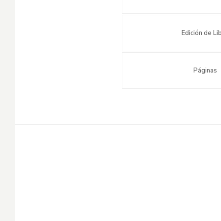
Edición de Li
Páginas