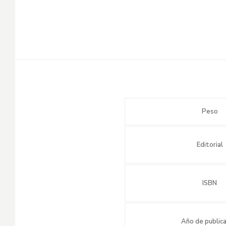
Peso
Editorial
ISBN
Año de publica