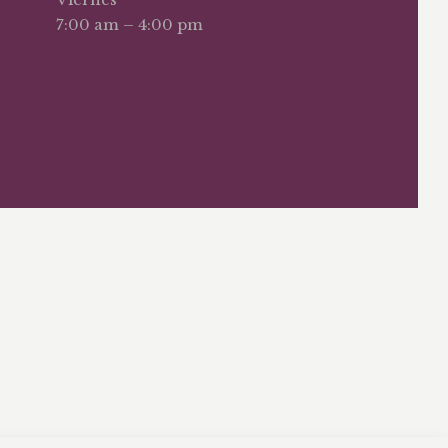
7:00 am – 4:00 pm