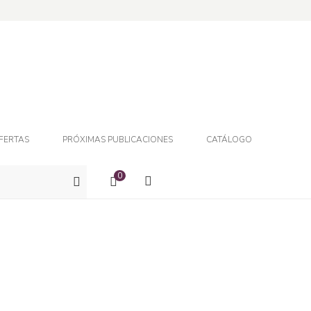
FERTAS
PRÓXIMAS PUBLICACIONES
CATÁLOGO
0