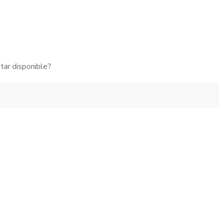
tar disponible?