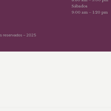
Sábados
9:00 am – 1:20 pm
hos reservados – 2025