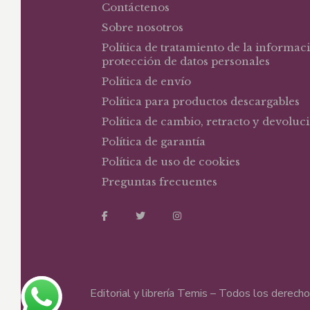
Contáctenos
Sobre nosotros
Política de tratamiento de la informac
protección de datos personales
Política de envío
Política para productos descargables
Política de cambio, retracto y devoluc
Política de garantía
Política de uso de cookies
Preguntas frecuentes
Editorial y librería Temis – Todos los derec