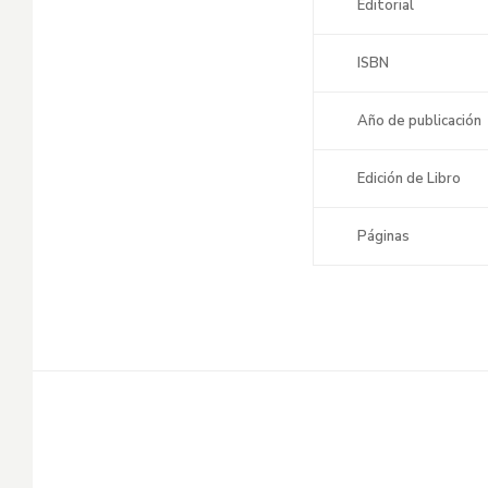
Editorial
ISBN
Año de publicación
Edición de Libro
Páginas