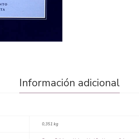
Información adicional
0,351 kg