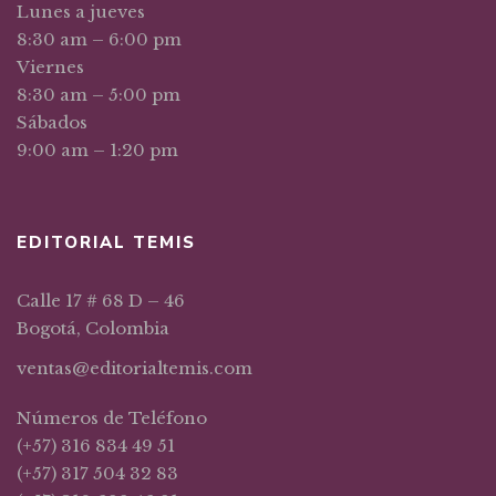
Lunes a jueves
8:30 am – 6:00 pm
Viernes
8:30 am – 5:00 pm
Sábados
9:00 am – 1:20 pm
EDITORIAL TEMIS
Calle 17 # 68 D – 46
Bogotá, Colombia
ventas@editorialtemis.com
Números de Teléfono
(+57) 316 834 49 51
(+57) 317 504 32 83