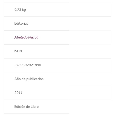
0,73 kg
Editorial
Abeledo Perrot
ISBN
9789502021898
Año de publicación
2011
Edición de Libro