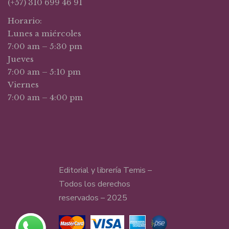
(+57) 310 699 46 91
Horario:
Lunes a miércoles
7:00 am – 5:30 pm
Jueves
7:00 am – 5:10 pm
Viernes
7:00 am – 4:00 pm
Editorial y librería Temis –
Todos los derechos
reservados – 2025