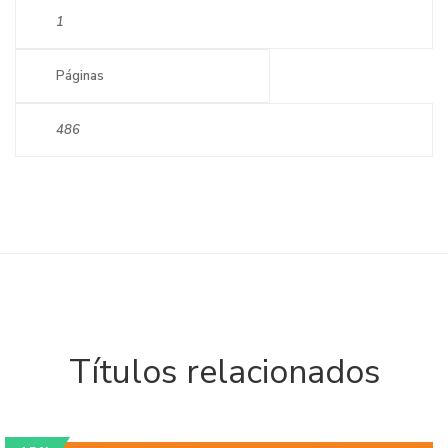
1
Páginas
486
Títulos relacionados