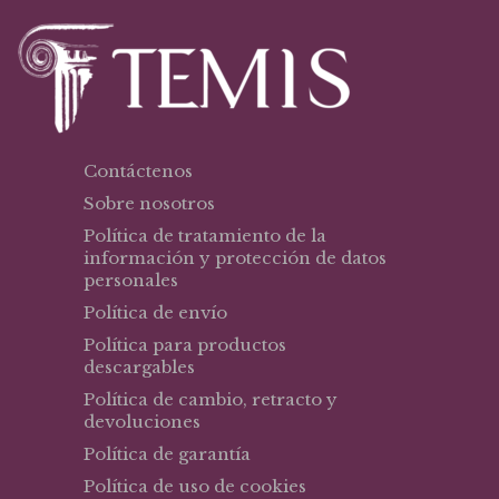
Contáctenos
Sobre nosotros
Política de tratamiento de la
información y protección de datos
personales
Política de envío
Política para productos
descargables
Política de cambio, retracto y
devoluciones
Política de garantía
Política de uso de cookies