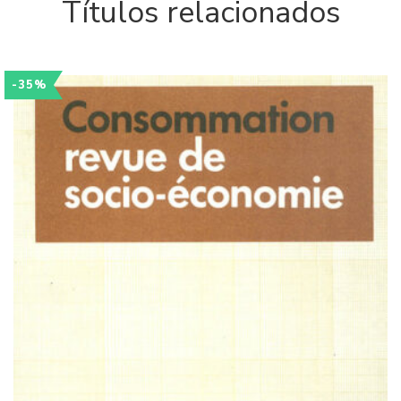
Títulos relacionados
-35%