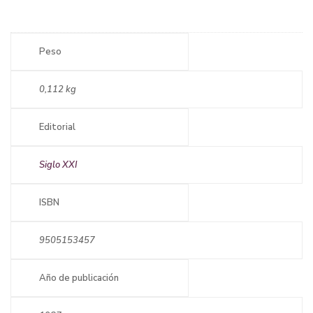
Peso
0,112 kg
Editorial
Siglo XXI
ISBN
9505153457
Año de publicación