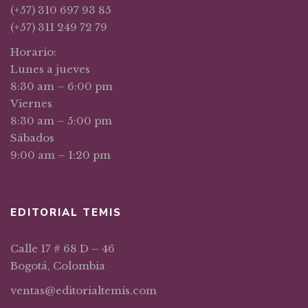
(+57) 310 697 93 85
(+57) 311 249 72 79
Horario:
Lunes a jueves
8:30 am – 6:00 pm
Viernes
8:30 am – 5:00 pm
Sábados
9:00 am – 1:20 pm
EDITORIAL TEMIS
Calle 17 # 68 D – 46
Bogotá, Colombia
ventas@editorialtemis.com