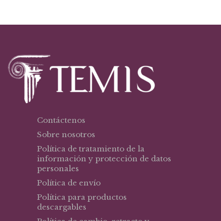
Contáctenos
Sobre nosotros
Política de tratamiento de la
información y protección de datos
personales
Política de envío
Política para productos
descargables