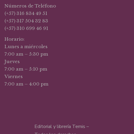
Números de Teléfono
(+57) 316 834 49 51
(+57) 317 504 32 83
(+57) 310 699 46 91
Horario:
Lunes a miércoles
7:00 am – 5:30 pm
Jueves
7:00 am – 5:10 pm
Viernes
7:00 am – 4:00 pm
Editorial y librería Temis –