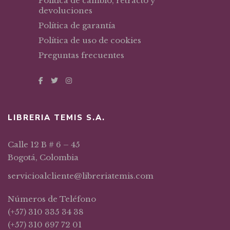
Política de cambio, retracto y
devoluciones
Política de garantía
Política de uso de cookies
Preguntas frecuentes
LIBRERIA TEMIS S.A.
Calle 12 B # 6 – 45
Bogotá, Colombia
servicioalcliente@libreriatemis.com
Números de Teléfono
(+57) 310 335 34 38
(+57) 310 697 72 01