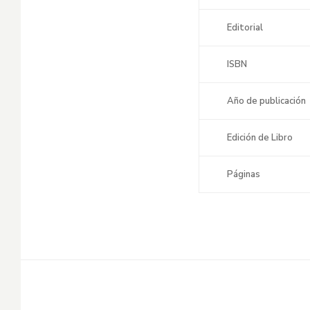
Editorial
ISBN
Año de publicación
Edición de Libro
Páginas