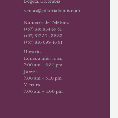
Bogotá, Colombia
ventas@editorialtemis.com
Números de Teléfono
(+57) 316 834 49 51
(+57) 317 504 32 83
(+57) 310 699 46 91
Horario:
Lunes a miércoles
7:00 am – 5:30 pm
Jueves
7:00 am – 5:10 pm
Viernes
7:00 am – 4:00 pm