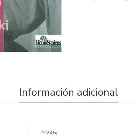
Información adicional
0,184 kg