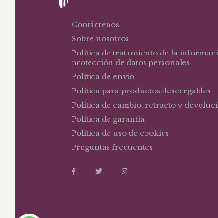
Contáctenos
Sobre nosotros
Política de tratamiento de la informac
protección de datos personales
Política de envío
Política para productos descargables
Política de cambio, retracto y devoluc
Política de garantía
Política de uso de cookies
Preguntas frecuentes