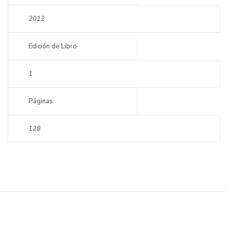
2012
Edición de Libro
1
Páginas
128