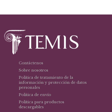
Contáctenos
Sobre nosotros
Política de tratamiento de la
información y protección de datos
personales
Política de envío
Política para productos
descargables