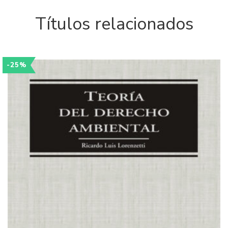
Títulos relacionados
-25%