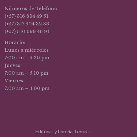
Números de Teléfono
(+57) 316 834 49 51
(+57) 317 504 32 83
(+57) 310 699 46 91
Horario:
Lunes a miércoles
7:00 am – 5:30 pm
Jueves
7:00 am – 5:10 pm
Viernes
7:00 am – 4:00 pm
Editorial y librería Temis –