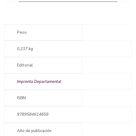
Peso
0,237 kg
Editorial
Imprenta Departamental
ISBN
9789584614858
Año de publicación