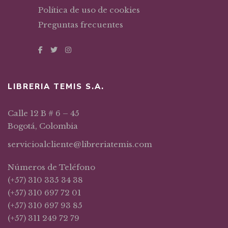
Política de uso de cookies
Preguntas frecuentes
LIBRERIA TEMIS S.A.
Calle 12 B # 6 – 45
Bogotá, Colombia
servicioalcliente@libreriatemis.com
Números de Teléfono
(+57) 310 335 34 38
(+57) 310 697 72 01
(+57) 310 697 93 85
(+57) 311 249 72 79