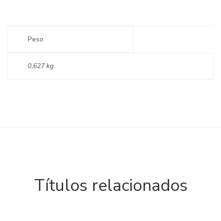
Peso
0,627 kg
Títulos relacionados