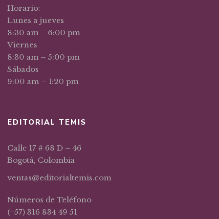
Horario:
Lunes a jueves
8:30 am – 6:00 pm
Viernes
8:30 am – 5:00 pm
Sábados
9:00 am – 1:20 pm
EDITORIAL TEMIS
Calle 17 # 68 D – 46
Bogotá, Colombia
ventas@editorialtemis.com
Números de Teléfono
(+57) 316 834 49 51