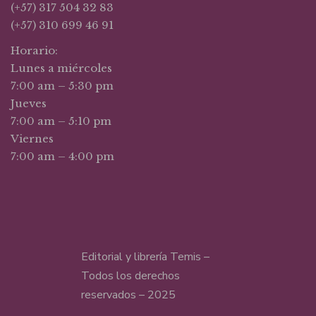
(+57) 317 504 32 83
(+57) 310 699 46 91
Horario:
Lunes a miércoles
7:00 am – 5:30 pm
Jueves
7:00 am – 5:10 pm
Viernes
7:00 am – 4:00 pm
Editorial y librería Temis –
Todos los derechos
reservados – 2025