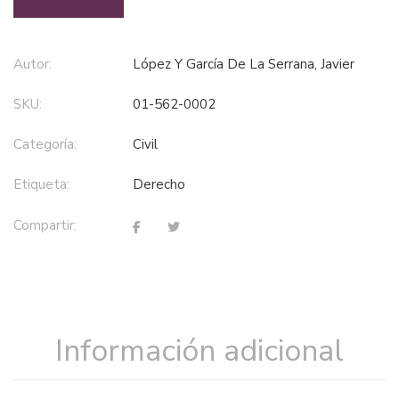
Autor:
López Y García De La Serrana, Javier
SKU:
01-562-0002
Categoría:
civil
Etiqueta:
derecho
Compartir:
Información adicional