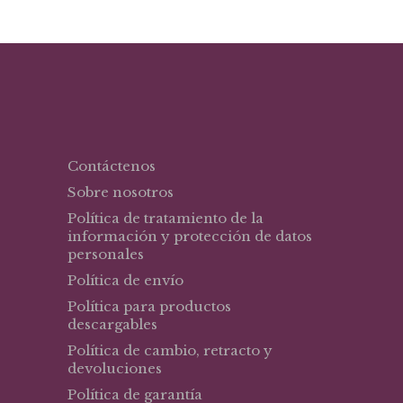
Contáctenos
Sobre nosotros
Política de tratamiento de la
información y protección de datos
personales
Política de envío
Política para productos
descargables
Política de cambio, retracto y
devoluciones
Política de garantía