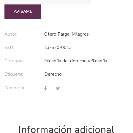
AVÍSAME
Autor:
Otero Parga, Milagros
SKU:
13-620-0013
Categoría:
filosofía del derecho y filosofía
Etiqueta:
derecho
Compartir:
Información adicional