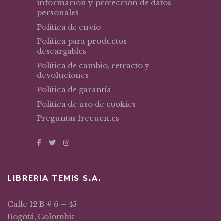
información y protección de datos
personales
Política de envío
Política para productos
descargables
Política de cambio, retracto y
devoluciones
Política de garantía
Política de uso de cookies
Preguntas frecuentes
LIBRERIA TEMIS S.A.
Calle 12 B # 6 – 45
Bogotá, Colombia