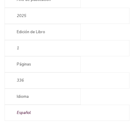
2025
Edición de Libro
1
Páginas
336
Idioma
Español