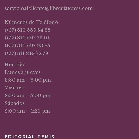
servicioalcliente@libreriatemis.com
Números de Teléfono
(+57) 310 335 34 38
(+57) 310 697 72 01
(+57) 310 697 93 85
(+57) 311 249 72 79
Horario:
Lunes a jueves
8:30 am – 6:00 pm
Viernes
8:30 am – 5:00 pm
Sábados
9:00 am – 1:20 pm
EDITORIAL TEMIS