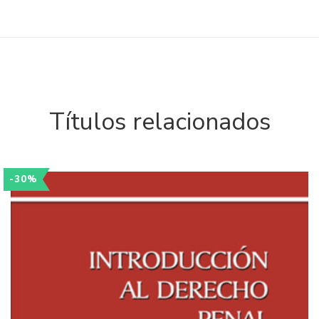
Títulos relacionados
-30%