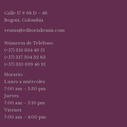
Calle 17 # 68 D – 46
Bogotá, Colombia
ventas@editorialtemis.com
Números de Teléfono
(+57) 316 834 49 51
(+57) 317 504 32 83
(+57) 310 699 46 91
Horario:
Lunes a miércoles
7:00 am – 5:30 pm
Jueves
7:00 am – 5:10 pm
Viernes
7:00 am – 4:00 pm