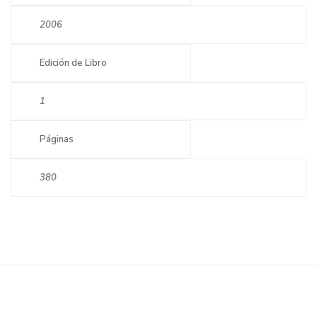
2006
Edición de Libro
1
Páginas
380