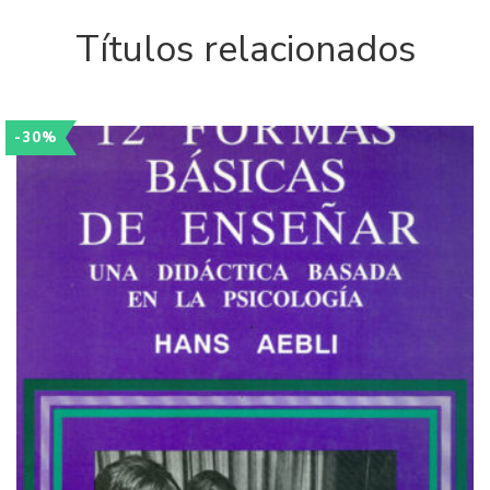
Títulos relacionados
-30%