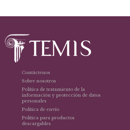
Contáctenos
Sobre nosotros
Política de tratamiento de la
información y protección de datos
personales
Política de envío
Política para productos
descargables