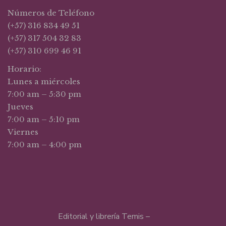
Números de Teléfono
(+57) 316 834 49 51
(+57) 317 504 32 83
(+57) 310 699 46 91
Horario:
Lunes a miércoles
7:00 am – 5:30 pm
Jueves
7:00 am – 5:10 pm
Viernes
7:00 am – 4:00 pm
Editorial y librería Temis –