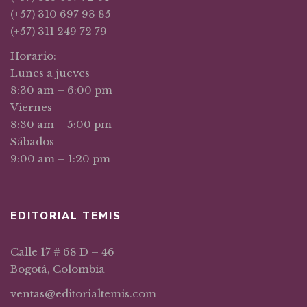
(+57) 310 697 93 85
(+57) 311 249 72 79
Horario:
Lunes a jueves
8:30 am – 6:00 pm
Viernes
8:30 am – 5:00 pm
Sábados
9:00 am – 1:20 pm
EDITORIAL TEMIS
Calle 17 # 68 D – 46
Bogotá, Colombia
ventas@editorialtemis.com