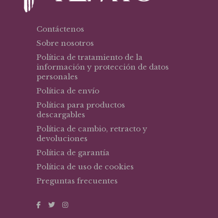
Contáctenos
Sobre nosotros
Política de tratamiento de la
información y protección de datos
personales
Política de envío
Política para productos
descargables
Política de cambio, retracto y
devoluciones
Política de garantía
Política de uso de cookies
Preguntas frecuentes