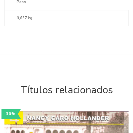
Peso
0,637 kg
Títulos relacionados
-30%