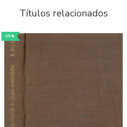
Títulos relacionados
-35%