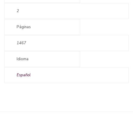
2
Páginas
1467
Idioma
Español