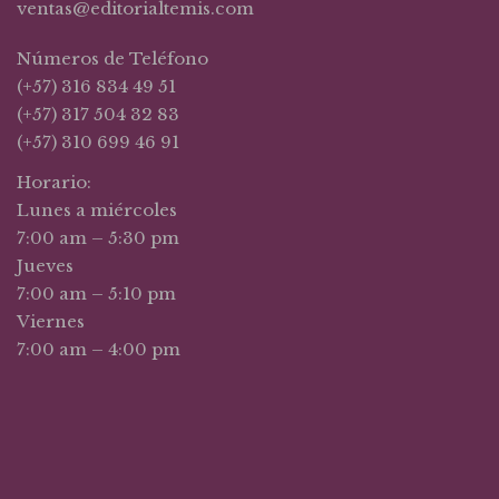
ventas@editorialtemis.com
Números de Teléfono
(+57) 316 834 49 51
(+57) 317 504 32 83
(+57) 310 699 46 91
Horario:
Lunes a miércoles
7:00 am – 5:30 pm
Jueves
7:00 am – 5:10 pm
Viernes
7:00 am – 4:00 pm