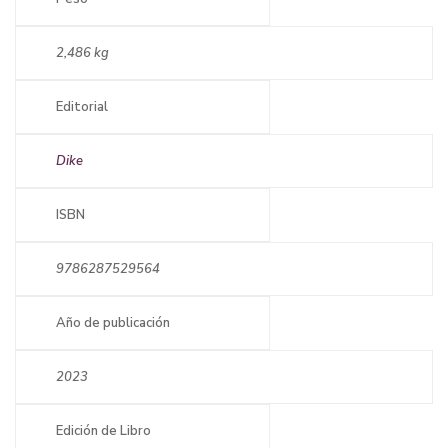
2,486 kg
Editorial
Dike
ISBN
9786287529564
Año de publicación
2023
Edición de Libro