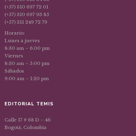
(+57) 310 697 72 01
(+57) 310 697 93 85
(+57) 311 249 72 79
Horario:
Lunes a jueves
8:30 am – 6:00 pm
Viernes
8:30 am – 5:00 pm
Sábados
9:00 am – 1:20 pm
EDITORIAL TEMIS
Calle 17 # 68 D – 46
Bogotá, Colombia