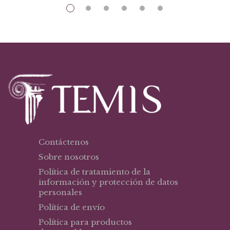
Contáctenos
Sobre nosotros
Política de tratamiento de la
información y protección de datos
personales
Política de envío
Política para productos