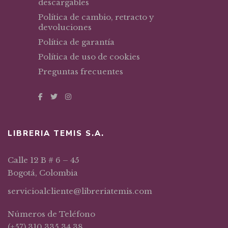
descargables
Política de cambio, retracto y
devoluciones
Política de garantía
Política de uso de cookies
Preguntas frecuentes
LIBRERIA TEMIS S.A.
Calle 12 B # 6 – 45
Bogotá, Colombia
servicioalcliente@libreriatemis.com
Números de Teléfono
(+57) 310 335 34 38