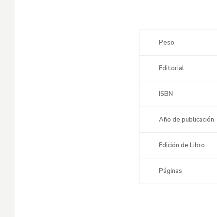
Peso
Editorial
ISBN
Año de publicación
Edición de Libro
Páginas