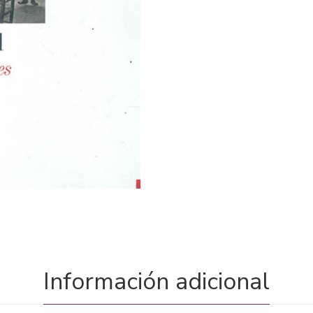
Información adicional