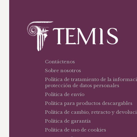
Contáctenos
Sobre nosotros
Política de tratamiento de la informac
protección de datos personales
Política de envío
Política para productos descargables
Política de cambio, retracto y devoluc
Política de garantía
Política de uso de cookies