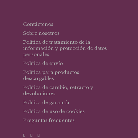
Contáctenos
Sobre nosotros
Política de tratamiento de la
información y protección de datos
personales
Política de envío
Política para productos
descargables
Política de cambio, retracto y
devoluciones
Política de garantía
Política de uso de cookies
Preguntas frecuentes