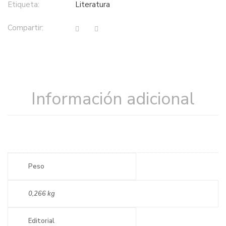
Etiqueta:
literatura
Compartir:
Información adicional
Peso
0,266 kg
Editorial