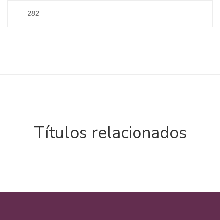
282
Títulos relacionados