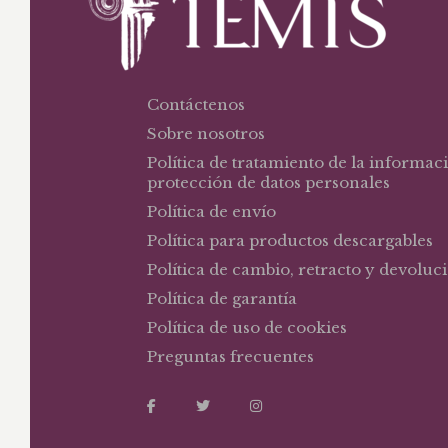
Contáctenos
Sobre nosotros
Política de tratamiento de la informac
protección de datos personales
Política de envío
Política para productos descargables
Política de cambio, retracto y devoluc
Política de garantía
Política de uso de cookies
Preguntas frecuentes