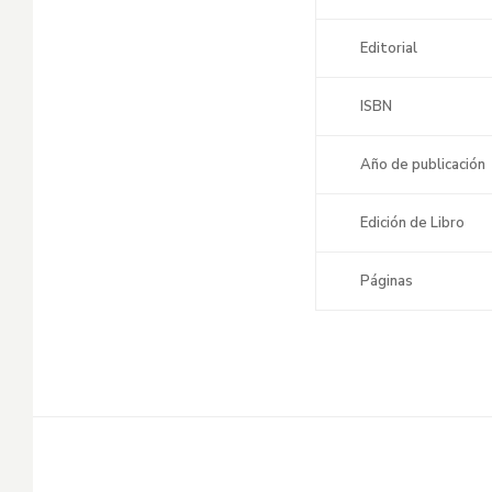
Editorial
ISBN
Año de publicación
Edición de Libro
Páginas