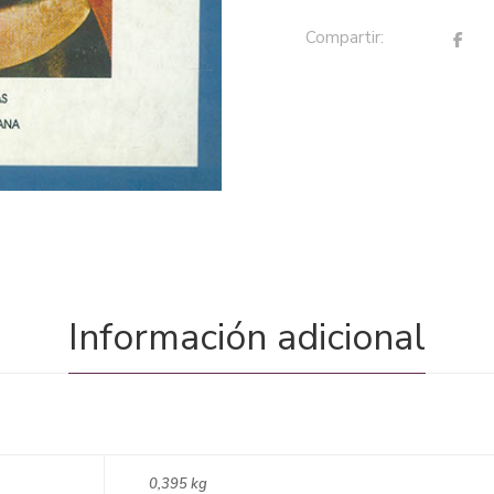
Compartir:
Información adicional
0,395 kg